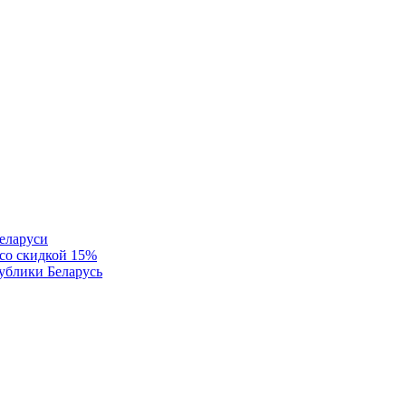
еларуси
 со скидкой 15%
ублики Беларусь