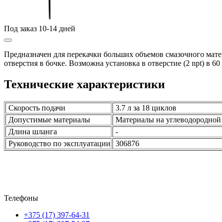
Под заказ 10-14 дней
Предназначен для перекачки больших объемов смазочного мате
отверстия в бочке. Возможна установка в отверстие (2 npt) в 60
Технические характеристики
Скорость подачи
3.7 л за 18 циклов
Допустимые материалы
Материалы на углеводородной
Длина шланга
-
Руководство по эксплуатации
306876
Телефоны
+375 (17) 397-64-31